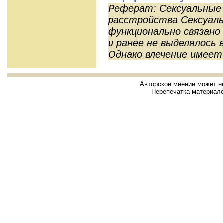
Реферат: Сексуальные
расстройства Сексуаль
функционально связано
и ранее не выделялось 
Однако влечение имеет 
Авторское мнение может н
Перепечатка материало