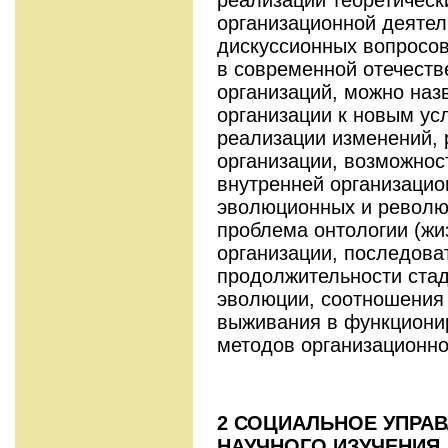
организационной деятел
дискуссионных вопросов
в современной отечеств
организаций, можно наз
организации к новым ус
реализации изменений,
организации, возможнос
внутренней организацио
эволюционных и револю
проблема онтологии (жи
организации, последова
продолжительности стад
эволюции, соотношения
выживания в функциони
методов организационно
2 СОЦИАЛЬНОЕ УПРАВ
НАУЧНОГО ИЗУЧЕНИЯ