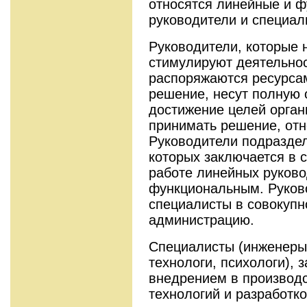
относятся линейные и 
руководители и специал
Руководители, которые 
стимулируют деятельнос
распоряжаются ресурса
решение, несут полную 
достижение целей орган
принимать решение, отн
Руководители подраздел
которых заключается в 
работе линейных руково
функциональным. Руков
специалисты в совокупн
администрацию.
Специалисты (инженеры,
технологи, психологи), 
внедрением в производс
технологий и разработк